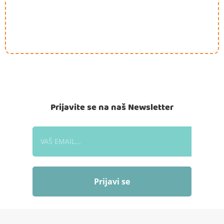
Prijavite se na naš Newsletter
Prijavi se