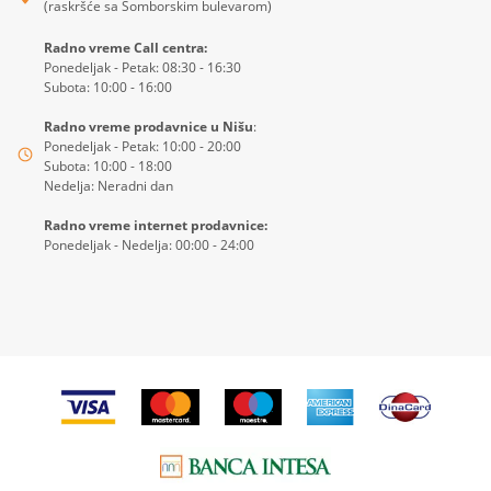
(raskršće sa Somborskim bulevarom)
Radno vreme Call centra:
Ponedeljak - Petak: 08:30 - 16:30
Subota: 10:00 - 16:00
Radno vreme prodavnice u Nišu
:
Ponedeljak - Petak: 10:00 - 20:00
Subota: 10:00 - 18:00
Nedelja: Neradni dan
Radno vreme internet prodavnice:
Ponedeljak - Nedelja: 00:00 - 24:00