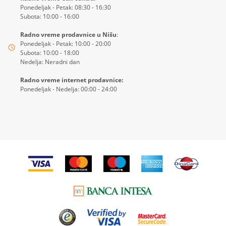
Ponedeljak - Petak: 08:30 - 16:30
Subota: 10:00 - 16:00
Radno vreme prodavnice u Nišu
:
Ponedeljak - Petak: 10:00 - 20:00
Subota: 10:00 - 18:00
Nedelja: Neradni dan
Radno vreme internet prodavnice:
Ponedeljak - Nedelja: 00:00 - 24:00