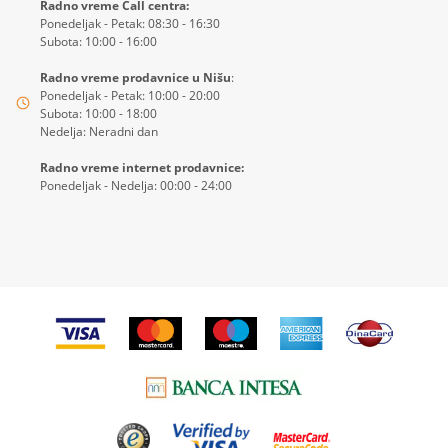
Radno vreme Call centra:
Ponedeljak - Petak: 08:30 - 16:30
Subota: 10:00 - 16:00
Radno vreme prodavnice u Nišu
:
Ponedeljak - Petak: 10:00 - 20:00
Subota: 10:00 - 18:00
Nedelja: Neradni dan
Radno vreme internet prodavnice:
Ponedeljak - Nedelja: 00:00 - 24:00