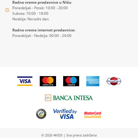
Radno vreme prodavnice u Nišu
:
Ponedeljak - Petak: 10:00 - 20:00
Subota: 10:00 - 18:00
Nedelja: Neradni dan
Radno vreme internet prodavnice:
Ponedeljak - Nedelja: 00:00 - 24:00
© 2026
4KIDS
| Sva prava zadržana