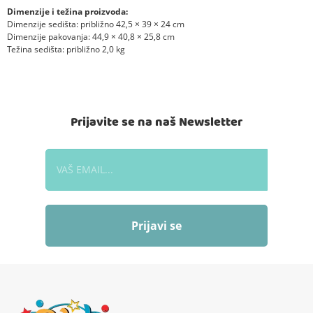
Dimenzije i težina proizvoda:
Dimenzije sedišta: približno 42,5 × 39 × 24 cm
Dimenzije pakovanja: 44,9 × 40,8 × 25,8 cm
Težina sedišta: približno 2,0 kg
Prijavite se na naš Newsletter
Prijavi se