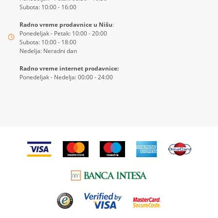
Subota: 10:00 - 16:00
Radno vreme prodavnice u Nišu
:
Ponedeljak - Petak: 10:00 - 20:00
Subota: 10:00 - 18:00
Nedelja: Neradni dan
Radno vreme internet prodavnice:
Ponedeljak - Nedelja: 00:00 - 24:00