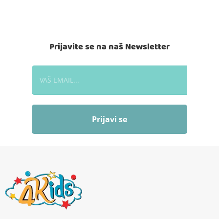
Prijavite se na naš Newsletter
Prijavi se