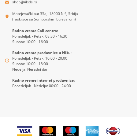
shop@4kids.rs
Matejevački put 35a, 18000 Niš, Srbija
(raskršće sa Somborskim bulevarom)
Radno vreme Call centra:
Ponedeljak - Petak: 08:30 - 16:30
Subota: 10:00 - 16:00
Radno vreme prodavnice u Nišu
:
Ponedeljak - Petak: 10:00 - 20:00
Subota: 10:00 - 18:00
Nedelja: Neradni dan
Radno vreme internet prodavnice:
Ponedeljak - Nedelja: 00:00 - 24:00