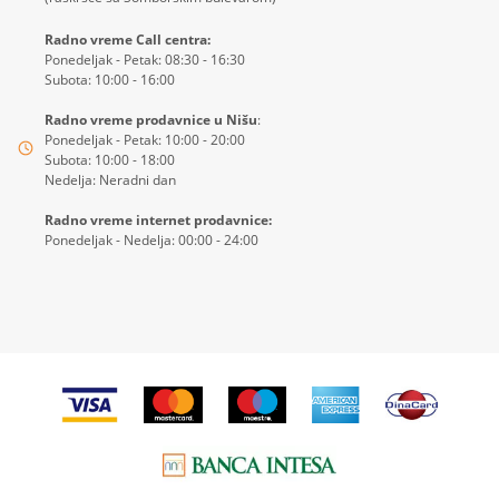
Radno vreme Call centra:
Ponedeljak - Petak: 08:30 - 16:30
Subota: 10:00 - 16:00
Radno vreme prodavnice u Nišu
:
Ponedeljak - Petak: 10:00 - 20:00
Subota: 10:00 - 18:00
Nedelja: Neradni dan
Radno vreme internet prodavnice:
Ponedeljak - Nedelja: 00:00 - 24:00