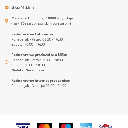
shop@4kids.rs
Matejevački put 35a, 18000 Niš, Srbija
(raskršće sa Somborskim bulevarom)
Radno vreme Call centra:
Ponedeljak - Petak: 08:30 - 16:30
Subota: 10:00 - 16:00
Radno vreme prodavnice u Nišu
:
Ponedeljak - Petak: 10:00 - 20:00
Subota: 10:00 - 18:00
Nedelja: Neradni dan
Radno vreme internet prodavnice:
Ponedeljak - Nedelja: 00:00 - 24:00