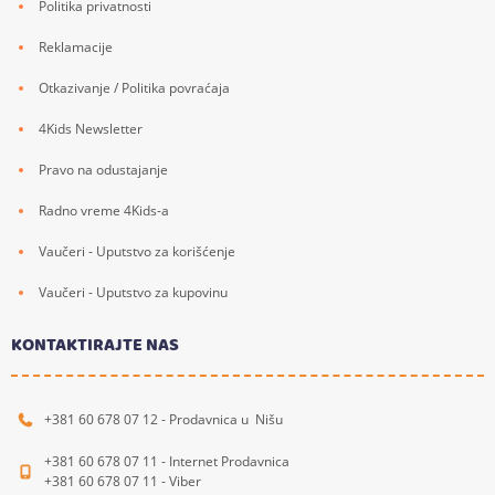
Politika privatnosti
Reklamacije
Otkazivanje / Politika povraćaja
4Kids Newsletter
Pravo na odustajanje
Radno vreme 4Kids-a
Vaučeri - Uputstvo za korišćenje
Vaučeri - Uputstvo za kupovinu
KONTAKTIRAJTE NAS
+381 60 678 07 12 - Prodavnica u Nišu
+381 60 678 07 11 - Internet Prodavnica
+381 60 678 07 11 - Viber