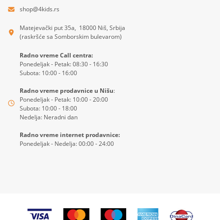
shop@4kids.rs
Matejevački put 35a, 18000 Niš, Srbija
(raskršće sa Somborskim bulevarom)
Radno vreme Call centra:
Ponedeljak - Petak: 08:30 - 16:30
Subota: 10:00 - 16:00
Radno vreme prodavnice u Nišu
:
Ponedeljak - Petak: 10:00 - 20:00
Subota: 10:00 - 18:00
Nedelja: Neradni dan
Radno vreme internet prodavnice:
Ponedeljak - Nedelja: 00:00 - 24:00