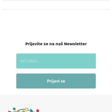
Prijavite se na naš Newsletter
Prijavi se