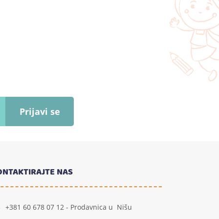
Prijavi se
ONTAKTIRAJTE NAS
+381 60 678 07 12 - Prodavnica u Nišu