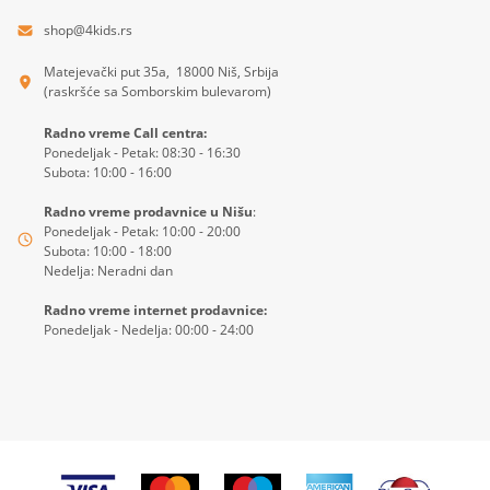
shop@4kids.rs
Matejevački put 35a, 18000 Niš, Srbija
(raskršće sa Somborskim bulevarom)
Radno vreme Call centra:
Ponedeljak - Petak: 08:30 - 16:30
Subota: 10:00 - 16:00
Radno vreme prodavnice u Nišu
:
Ponedeljak - Petak: 10:00 - 20:00
Subota: 10:00 - 18:00
Nedelja: Neradni dan
Radno vreme internet prodavnice:
Ponedeljak - Nedelja: 00:00 - 24:00