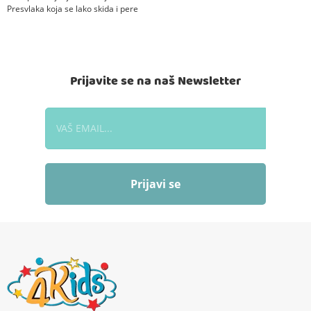
Presvlaka koja se lako skida i pere
Prijavite se na naš Newsletter
Prijavi se