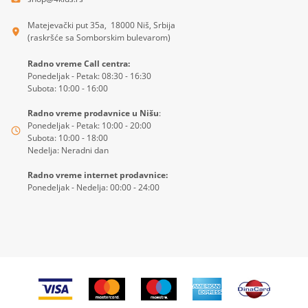
Matejevački put 35a, 18000 Niš, Srbija
(raskršće sa Somborskim bulevarom)
Radno vreme Call centra:
Ponedeljak - Petak: 08:30 - 16:30
Subota: 10:00 - 16:00
Radno vreme prodavnice u Nišu
:
Ponedeljak - Petak: 10:00 - 20:00
Subota: 10:00 - 18:00
Nedelja: Neradni dan
Radno vreme internet prodavnice:
Ponedeljak - Nedelja: 00:00 - 24:00