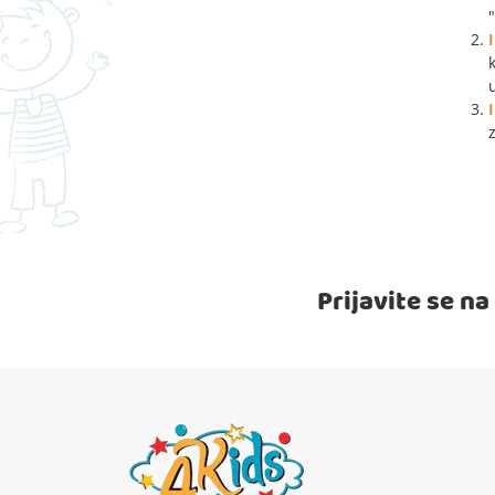
Prijavite se n