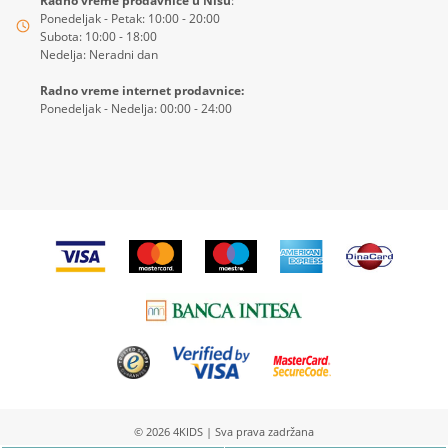
Radno vreme prodavnice u Nišu
:
Ponedeljak - Petak: 10:00 - 20:00
Subota: 10:00 - 18:00
Nedelja: Neradni dan
Radno vreme internet prodavnice:
Ponedeljak - Nedelja: 00:00 - 24:00
© 2026
4KIDS
| Sva prava zadržana