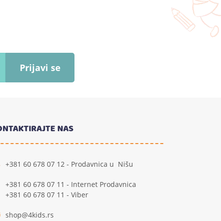
Prijavi se
ONTAKTIRAJTE NAS
+381 60 678 07 12 - Prodavnica u Nišu
+381 60 678 07 11 - Internet Prodavnica
+381 60 678 07 11 - Viber
shop@4kids.rs