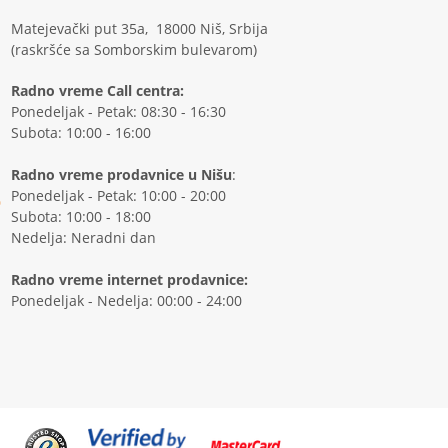
Matejevački put 35a, 18000 Niš, Srbija
(raskršće sa Somborskim bulevarom)
Radno vreme Call centra:
Ponedeljak - Petak: 08:30 - 16:30
Subota: 10:00 - 16:00
Radno vreme prodavnice u Nišu
:
Ponedeljak - Petak: 10:00 - 20:00
Subota: 10:00 - 18:00
Nedelja: Neradni dan
Radno vreme internet prodavnice:
Ponedeljak - Nedelja: 00:00 - 24:00