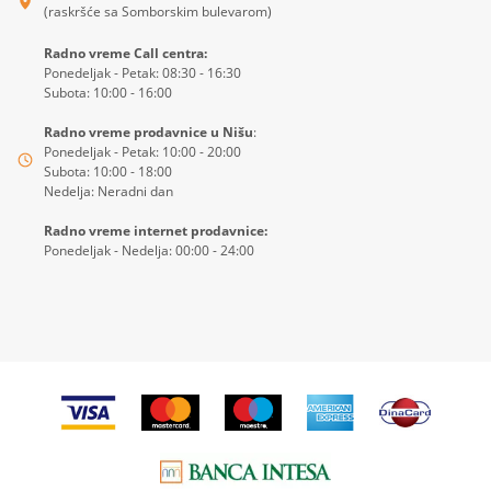
(raskršće sa Somborskim bulevarom)
Radno vreme Call centra:
Ponedeljak - Petak: 08:30 - 16:30
Subota: 10:00 - 16:00
Radno vreme prodavnice u Nišu
:
Ponedeljak - Petak: 10:00 - 20:00
Subota: 10:00 - 18:00
Nedelja: Neradni dan
Radno vreme internet prodavnice:
Ponedeljak - Nedelja: 00:00 - 24:00