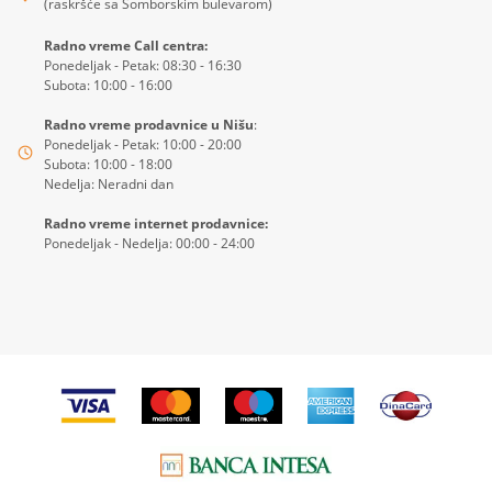
(raskršće sa Somborskim bulevarom)
Radno vreme Call centra:
Ponedeljak - Petak: 08:30 - 16:30
Subota: 10:00 - 16:00
Radno vreme prodavnice u Nišu
:
Ponedeljak - Petak: 10:00 - 20:00
Subota: 10:00 - 18:00
Nedelja: Neradni dan
Radno vreme internet prodavnice:
Ponedeljak - Nedelja: 00:00 - 24:00