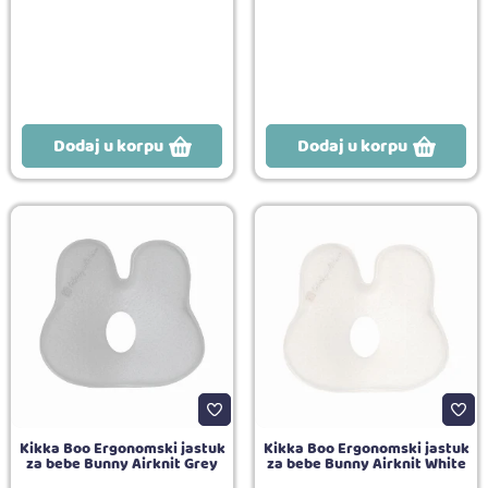
Dodaj u korpu
Dodaj u korpu
Kikka Boo Ergonomski jastuk
Kikka Boo Ergonomski jastuk
za bebe Bunny Airknit Grey
za bebe Bunny Airknit White