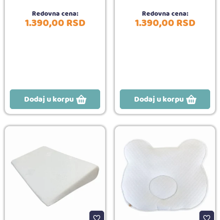
Redovna cena:
Redovna cena:
1.390,
00
RSD
1.390,
00
RSD
Dodaj u korpu
Dodaj u korpu