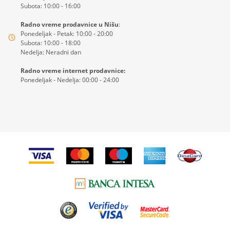
Subota: 10:00 - 16:00
Radno vreme prodavnice u Nišu
:
Ponedeljak - Petak: 10:00 - 20:00
Subota: 10:00 - 18:00
Nedelja: Neradni dan
Radno vreme internet prodavnice:
Ponedeljak - Nedelja: 00:00 - 24:00