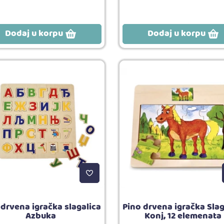
Dodaj u korpu
Dodaj u korpu
 drvena igračka slagalica
Pino drvena igračka Slag
Azbuka
Konj, 12 elemenata