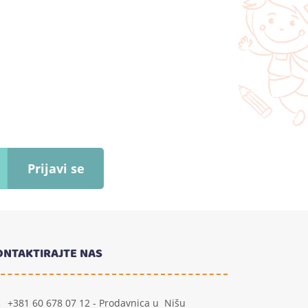
Prijavi se
ONTAKTIRAJTE NAS
+381 60 678 07 12 - Prodavnica u Nišu