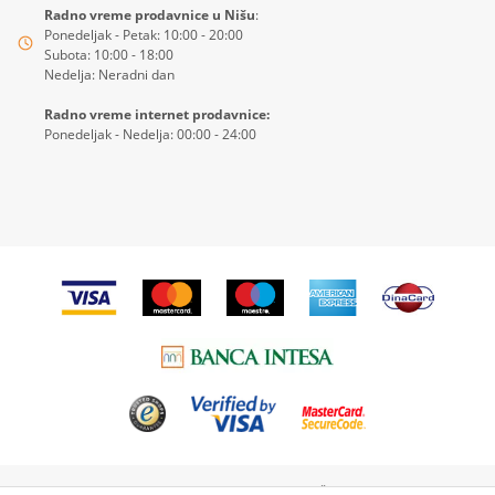
Radno vreme prodavnice u Nišu
:
Ponedeljak - Petak: 10:00 - 20:00
Subota: 10:00 - 18:00
Nedelja: Neradni dan
Radno vreme internet prodavnice:
Ponedeljak - Nedelja: 00:00 - 24:00
© 2026
4KIDS
| Sva prava zadržana