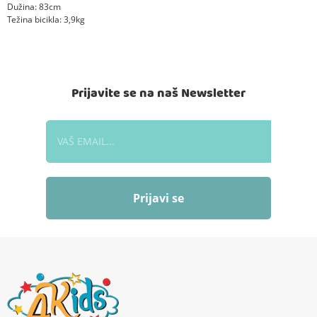
Dužina: 83cm
Težina bicikla: 3,9kg
Prijavite se na naš Newsletter
Prijavi se