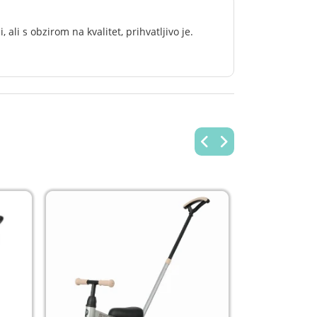
, ali s obzirom na kvalitet, prihvatljivo je.