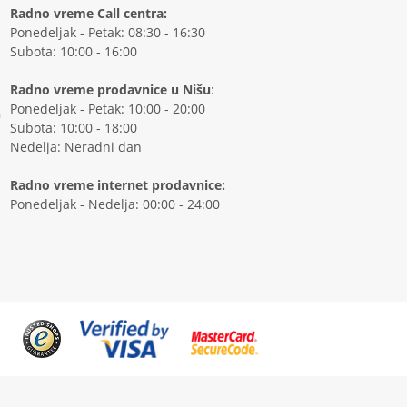
Radno vreme Call centra:
Ponedeljak - Petak: 08:30 - 16:30
Subota: 10:00 - 16:00
Radno vreme prodavnice u Nišu
:
Ponedeljak - Petak: 10:00 - 20:00
Subota: 10:00 - 18:00
Nedelja: Neradni dan
Radno vreme internet prodavnice:
Ponedeljak - Nedelja: 00:00 - 24:00