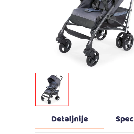
Detaljnije
Spec