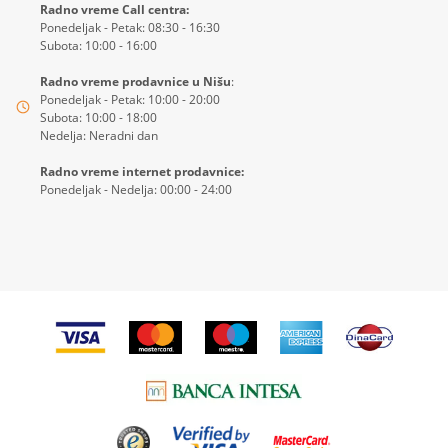
Radno vreme Call centra:
Ponedeljak - Petak: 08:30 - 16:30
Subota: 10:00 - 16:00
Radno vreme prodavnice u Nišu
:
Ponedeljak - Petak: 10:00 - 20:00
Subota: 10:00 - 18:00
Nedelja: Neradni dan
Radno vreme internet prodavnice:
Ponedeljak - Nedelja: 00:00 - 24:00