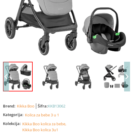
Brend:
Kikka Boo
Šifra:
KKB13062
Kategorija:
Kolica za bebe 3 u 1
Kolekcija:
Kikka Boo kolica za bebe,
Kikka Boo kolica 3u1