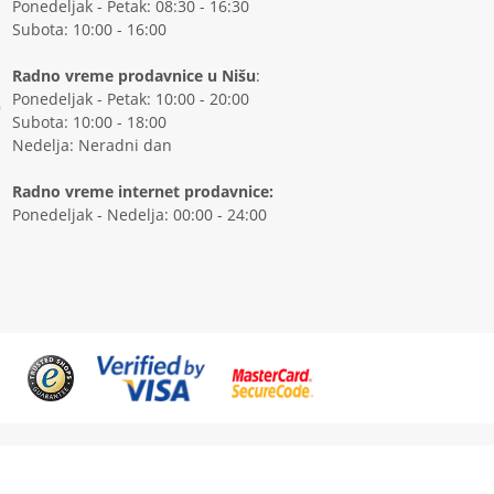
Ponedeljak - Petak: 08:30 - 16:30
Subota: 10:00 - 16:00
Radno vreme prodavnice u Nišu
:
Ponedeljak - Petak: 10:00 - 20:00
Subota: 10:00 - 18:00
Nedelja: Neradni dan
Radno vreme internet prodavnice:
Ponedeljak - Nedelja: 00:00 - 24:00