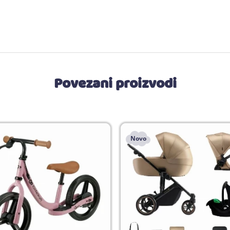
Povezani proizvodi
Novo