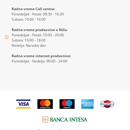
Radno vreme Call centra:
Ponedeljak - Petak: 08:30 - 16:30
Subota: 10:00 - 16:00
Radno vreme prodavnice u Nišu
:
Ponedeljak - Petak: 10:00 - 20:00
Subota: 10:00 - 18:00
Nedelja: Neradni dan
Radno vreme internet prodavnice:
Ponedeljak - Nedelja: 00:00 - 24:00