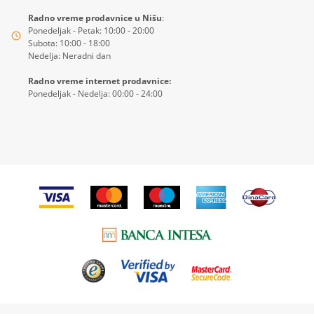
Radno vreme prodavnice u Nišu
:
Ponedeljak - Petak: 10:00 - 20:00
Subota: 10:00 - 18:00
Nedelja: Neradni dan
Radno vreme internet prodavnice:
Ponedeljak - Nedelja: 00:00 - 24:00