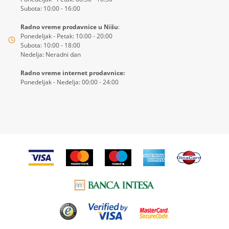
Subota: 10:00 - 16:00
Radno vreme prodavnice u Nišu
:
Ponedeljak - Petak: 10:00 - 20:00
Subota: 10:00 - 18:00
Nedelja: Neradni dan
Radno vreme internet prodavnice:
Ponedeljak - Nedelja: 00:00 - 24:00