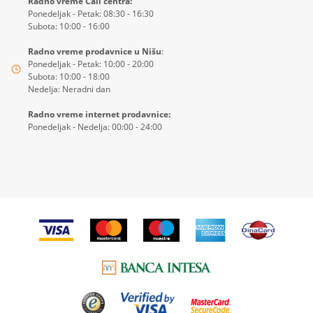
Radno vreme Call centra:
Ponedeljak - Petak: 08:30 - 16:30
Subota: 10:00 - 16:00
Radno vreme prodavnice u Nišu
:
Ponedeljak - Petak: 10:00 - 20:00
Subota: 10:00 - 18:00
Nedelja: Neradni dan
Radno vreme internet prodavnice:
Ponedeljak - Nedelja: 00:00 - 24:00