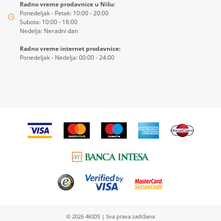
Radno vreme prodavnice u Nišu
:
Ponedeljak - Petak: 10:00 - 20:00
Subota: 10:00 - 18:00
Nedelja: Neradni dan
Radno vreme internet prodavnice:
Ponedeljak - Nedelja: 00:00 - 24:00
© 2026
4KIDS
| Sva prava zadržana