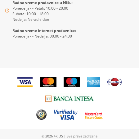
Radno vreme prodavnice u Nišu
:
Ponedeljak - Petak: 10:00 - 20:00
Subota: 10:00 - 18:00
Nedelja: Neradni dan
Radno vreme internet prodavnice:
Ponedeljak - Nedelja: 00:00 - 24:00
© 2026
4KIDS
| Sva prava zadržana