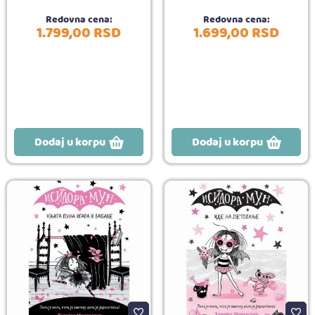
Redovna cena:
Redovna cena:
1.799,
00
RSD
1.699,
00
RSD
Dodaj u korpu
Dodaj u korpu