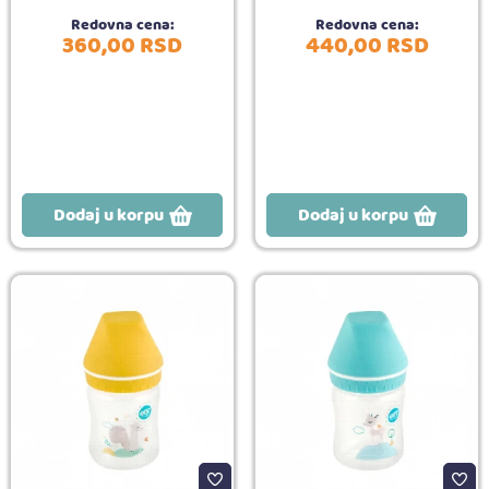
Redovna cena:
Redovna cena:
360,
00
RSD
440,
00
RSD
Dodaj u korpu
Dodaj u korpu