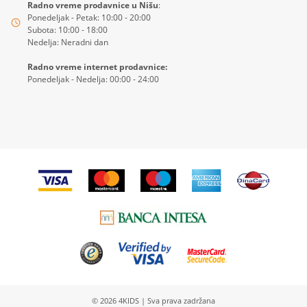
Radno vreme prodavnice u Nišu
:
Ponedeljak - Petak: 10:00 - 20:00
Subota: 10:00 - 18:00
Nedelja: Neradni dan
Radno vreme internet prodavnice:
Ponedeljak - Nedelja: 00:00 - 24:00
© 2026
4KIDS
| Sva prava zadržana