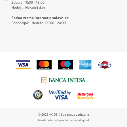
Subota: 10:00 - 18:00
Nedelja: Neradni dan
Radno vreme internet prodavnice:
Ponedeljak - Nedelja: 00:00 - 24:00
© 2026
4KIDS
| Sva prava zadržana
Izrada Internet prodavnice etikDigital