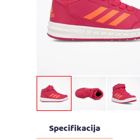
Specifikacija