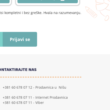
si kompletni i bez greške. Hvala na razumevanju.
Prijavi se
ONTAKTIRAJTE NAS
+381 60 678 07 12 - Prodavnica u Nišu
+381 60 678 07 11 - Internet Prodavnica
+381 60 678 07 11 - Viber