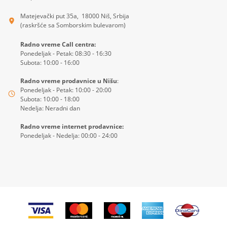
Matejevački put 35a, 18000 Niš, Srbija
(raskršće sa Somborskim bulevarom)
Radno vreme Call centra:
Ponedeljak - Petak: 08:30 - 16:30
Subota: 10:00 - 16:00
Radno vreme prodavnice u Nišu
:
Ponedeljak - Petak: 10:00 - 20:00
Subota: 10:00 - 18:00
Nedelja: Neradni dan
Radno vreme internet prodavnice:
Ponedeljak - Nedelja: 00:00 - 24:00