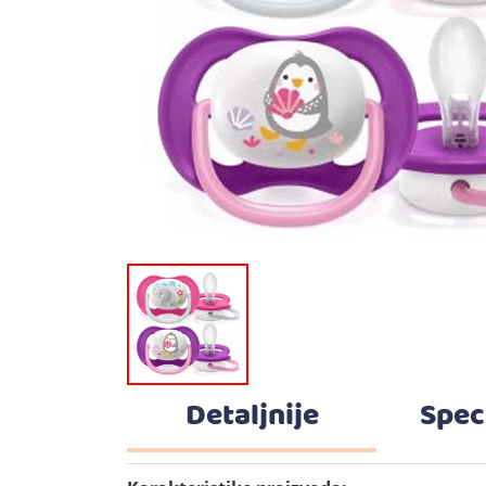
Detaljnije
Spec