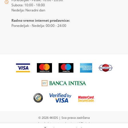
Subota: 10:00 - 18:00
Nedelja: Neradni dan
Radno vreme internet prodavnice:
Ponedeljak - Nedelja: 00:00 - 24:00
© 2026
4KIDS
| Sva prava zadržana
Izrada Internet prodavnice etikDigital