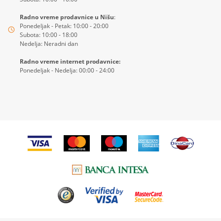
Radno vreme prodavnice u Nišu
:
Ponedeljak - Petak: 10:00 - 20:00
Subota: 10:00 - 18:00
Nedelja: Neradni dan
Radno vreme internet prodavnice:
Ponedeljak - Nedelja: 00:00 - 24:00