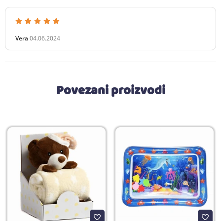
Vera
04.06.2024
Povezani proizvodi