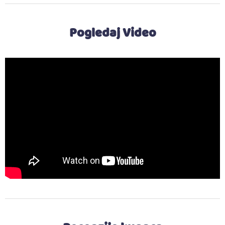
Pogledaj Video