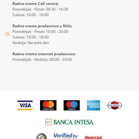
Radno vreme Call centra:
Ponedeljak - Petak: 08:30 - 16:30
Subota: 10:00 - 16:00
Radno vreme prodavnice u Nišu
:
Ponedeljak - Petak: 10:00 - 20:00
Subota: 10:00 - 18:00
Nedelja: Neradni dan
Radno vreme internet prodavnice:
Ponedeljak - Nedelja: 00:00 - 24:00