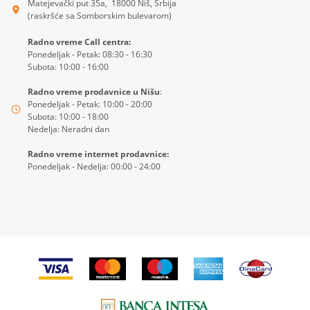
Matejevački put 35a, 18000 Niš, Srbija
(raskršće sa Somborskim bulevarom)
Radno vreme Call centra:
Ponedeljak - Petak: 08:30 - 16:30
Subota: 10:00 - 16:00
Radno vreme prodavnice u Nišu
:
Ponedeljak - Petak: 10:00 - 20:00
Subota: 10:00 - 18:00
Nedelja: Neradni dan
Radno vreme internet prodavnice:
Ponedeljak - Nedelja: 00:00 - 24:00