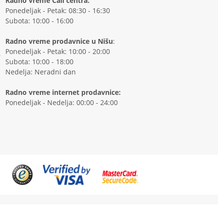
Radno vreme Call centra:
Ponedeljak - Petak: 08:30 - 16:30
Subota: 10:00 - 16:00
Radno vreme prodavnice u Nišu
:
Ponedeljak - Petak: 10:00 - 20:00
Subota: 10:00 - 18:00
Nedelja: Neradni dan
Radno vreme internet prodavnice:
Ponedeljak - Nedelja: 00:00 - 24:00