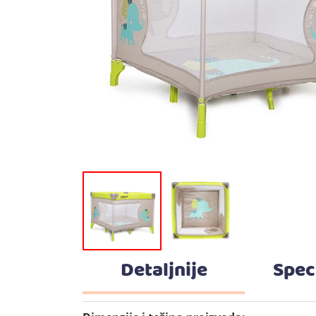
Detaljnije
Spec