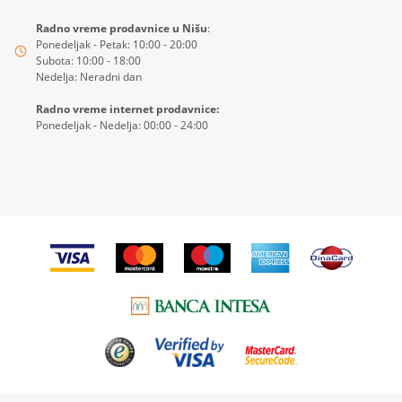
Radno vreme prodavnice u Nišu
:
Ponedeljak - Petak: 10:00 - 20:00
Subota: 10:00 - 18:00
Nedelja: Neradni dan
Radno vreme internet prodavnice:
Ponedeljak - Nedelja: 00:00 - 24:00