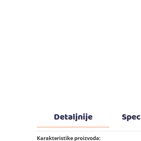
Detaljnije
Spec
Karakteristike proizvoda: